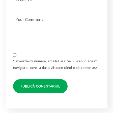
Salvează-mi numele, emailul și site-ul web în acest
navigator pentru data viitoare când o să comentez.