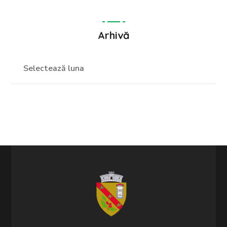
Arhivă