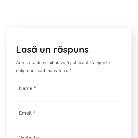
Lasă un răspuns
Adresa ta de email nu va fi publicată.
Câmpurile
obligatorii sunt marcate cu
*