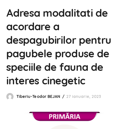
Adresa modalitati de
acordare a
despagubirilor pentru
pagubele produse de
speciile de fauna de
interes cinegetic
Tiberiu-Teodor BEJAN
27 ianuarie, 2023