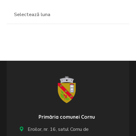
Primăria comunei Cornu
Eroilor, nr. 16, satul Cornu de