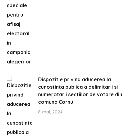
Dispozitie privind aducerea la
cunostinta publica a delimitarii si
numerotarii sectiilor de votare din
comuna Cornu
8 mai, 2024