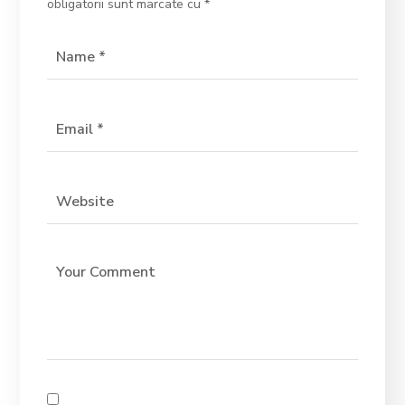
obligatorii sunt marcate cu
*