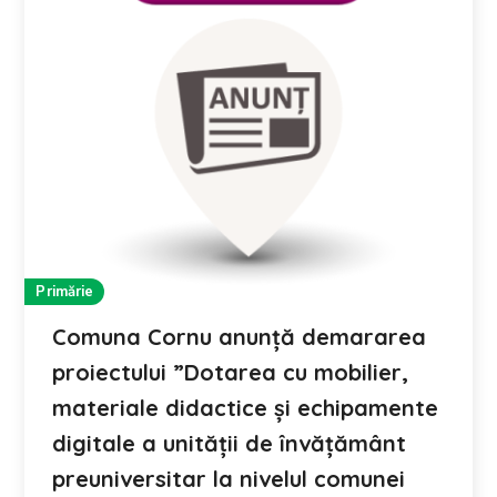
Primărie
Comuna Cornu anunţă demararea
proiectului ”Dotarea cu mobilier,
materiale didactice și echipamente
digitale a unității de învățământ
preuniversitar la nivelul comunei