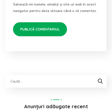
Salvează-mi numele, emailul și site-ul web în acest
navigator pentru data viitoare când o să comentez.
Anunțuri adăugate recent