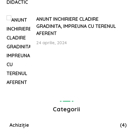
ANUNT INCHIRIERE CLADIRE
GRADINITA, IMPREUNA CU TERENUL
AFERENT
24 aprilie, 2024
Categorii
Achiziție
(4)