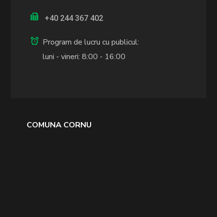
+40 244 367 402
Program de lucru cu publicul:
luni - vineri: 8:00 - 16:00
COMUNA CORNU