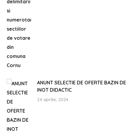
ANUNT SELECTIE DE OFERTE BAZIN DE
INOT DIDACTIC
24 aprilie, 2024