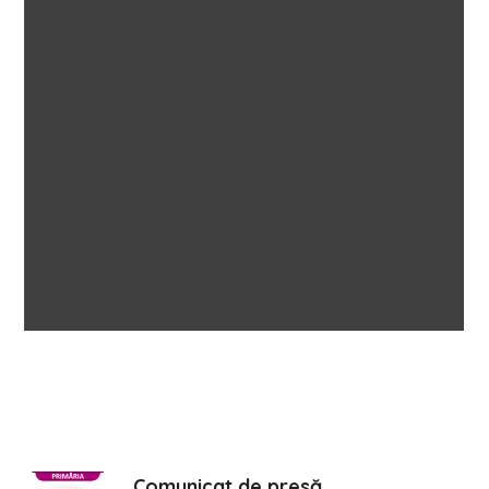
Comunicat de presă