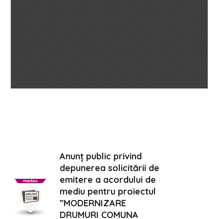
Anunț public privind
depunerea solicitării de
emitere a acordului de
mediu pentru proiectul
”MODERNIZARE
DRUMURI COMUNA