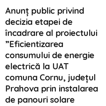
Anunț public privind
decizia etapei de
încadrare al proiectului
”Eficientizarea
consumului de energie
electrică la UAT
comuna Cornu, județul
Prahova prin instalarea
de panouri solare