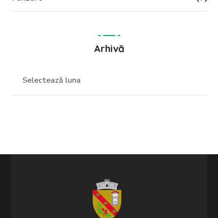
Arhivă