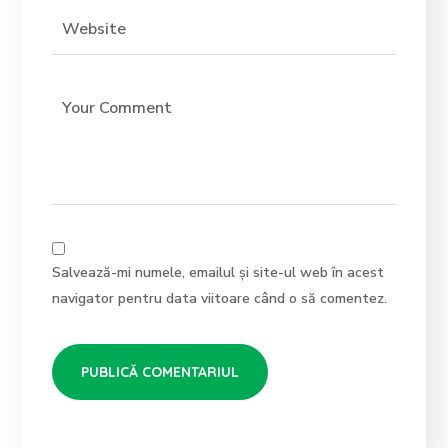
Salvează-mi numele, emailul și site-ul web în acest
navigator pentru data viitoare când o să comentez.