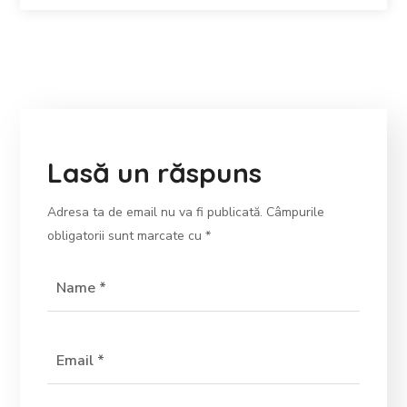
Lasă un răspuns
Adresa ta de email nu va fi publicată.
Câmpurile
obligatorii sunt marcate cu
*