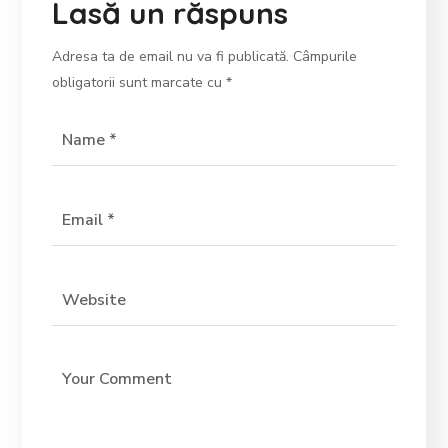
Lasă un răspuns
Adresa ta de email nu va fi publicată.
Câmpurile
obligatorii sunt marcate cu
*