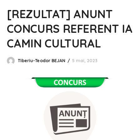
[REZULTAT] ANUNT
CONCURS REFERENT IA
CAMIN CULTURAL
Tiberiu-Teodor BEJAN
5 mai, 2023