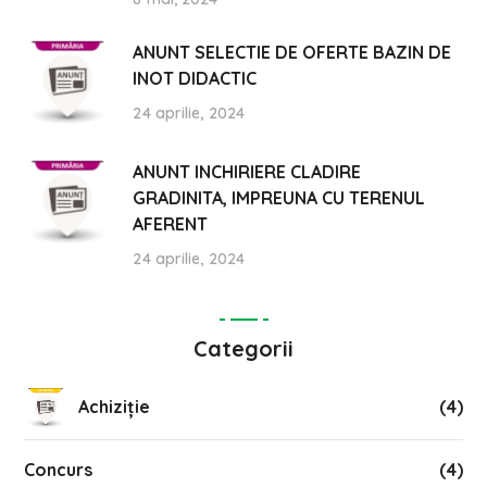
ANUNT SELECTIE DE OFERTE BAZIN DE
INOT DIDACTIC
24 aprilie, 2024
ANUNT INCHIRIERE CLADIRE
GRADINITA, IMPREUNA CU TERENUL
AFERENT
24 aprilie, 2024
Categorii
Achiziție
(4)
Concurs
(4)