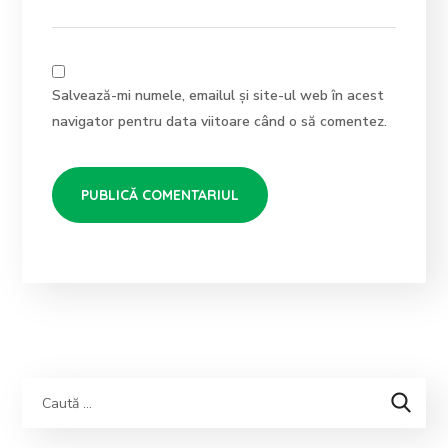
Salvează-mi numele, emailul și site-ul web în acest
navigator pentru data viitoare când o să comentez.