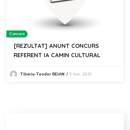
Concurs
[REZULTAT] ANUNT CONCURS
REFERENT IA CAMIN CULTURAL
5 mai, 2023
Tiberiu-Teodor BEJAN