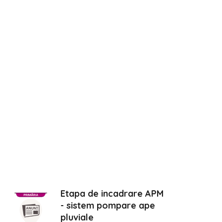
Etapa de incadrare APM
- sistem pompare ape
pluviale