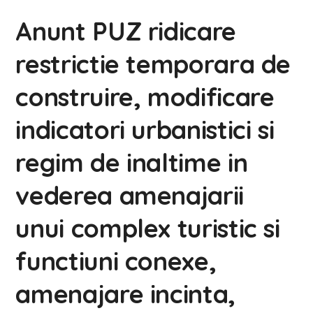
Anunt PUZ ridicare
restrictie temporara de
construire, modificare
indicatori urbanistici si
regim de inaltime in
vederea amenajarii
unui complex turistic si
functiuni conexe,
amenajare incinta,