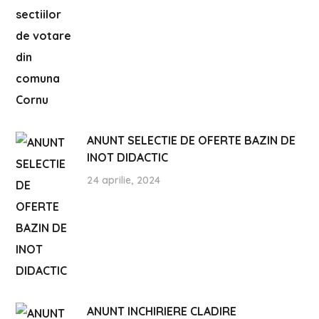
ANUNT SELECTIE DE OFERTE BAZIN DE
INOT DIDACTIC
24 aprilie, 2024
ANUNT INCHIRIERE CLADIRE