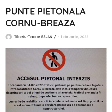
PUNTE PIETONALA
CORNU-BREAZA
Tiberiu-Teodor BEJAN
4 februarie, 2022