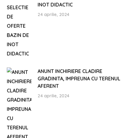
INOT DIDACTIC
24 aprilie, 2024
ANUNT INCHIRIERE CLADIRE
GRADINITA, IMPREUNA CU TERENUL
AFERENT
24 aprilie, 2024