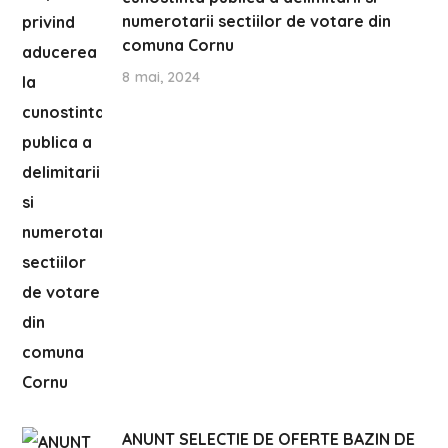
numerotarii sectiilor de votare din
comuna Cornu
8 mai, 2024
ANUNT SELECTIE DE OFERTE BAZIN DE