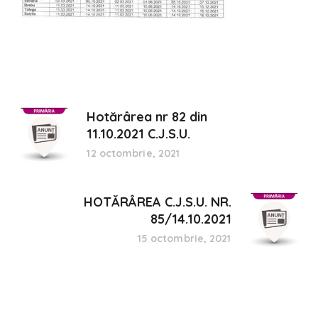
Hotărârea nr 82 din
11.10.2021 C.J.S.U.
12 octombrie, 2021
HOTĂRÂREA C.J.S.U. NR.
85/14.10.2021
15 octombrie, 2021