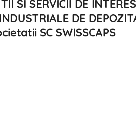
II SI SERVICII DE INTERE
 INDUSTRIALE DE DEPOZIT
ocietatii SC SWISSCAPS