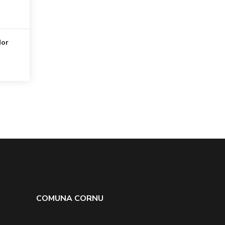
dor
COMUNA CORNU