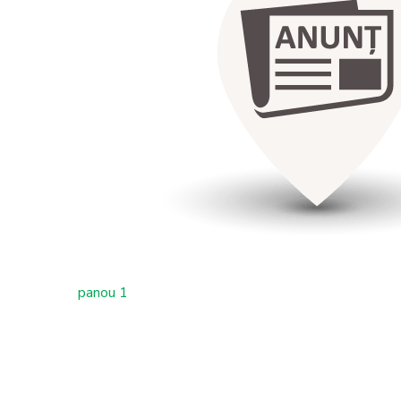
panou 1