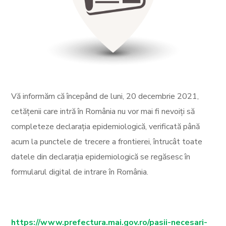
Vă informăm că începând de luni, 20 decembrie 2021,
cetățenii care intră
în România nu vor mai fi nevoiți să
completeze declarația
epidemiologică, verificată până
acum la punctele de trecere a
frontierei, întrucât toate
datele din declarația epidemiologică se
regăsesc în
formularul digital de intrare în România.
https://www.prefectura.mai.gov.ro/pasii-necesari-