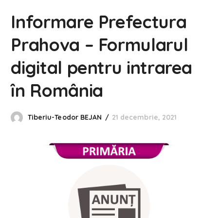
Informare Prefectura
Prahova – Formularul
digital pentru intrarea
în România
Tiberiu-Teodor BEJAN
21 decembrie, 2021