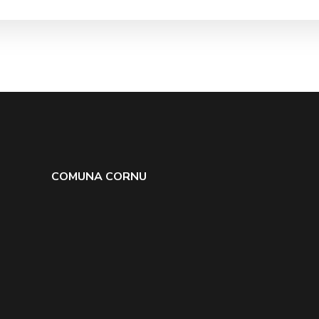
COMUNA CORNU