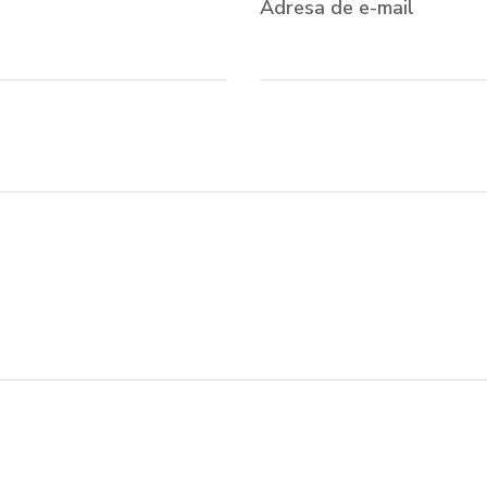
Adresa de e-mail