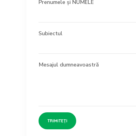
Prenumele și NUMELE
Subiectul
Mesajul dumneavoastră