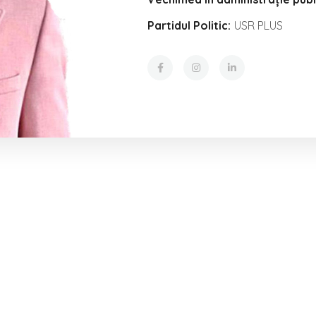
Partidul Politic:
USR PLUS