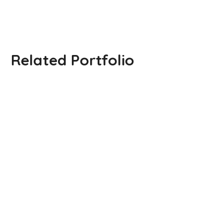
Related Portfolio