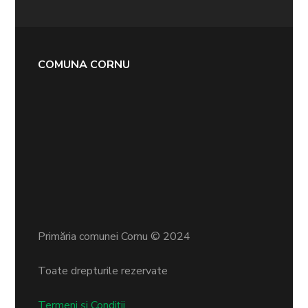
COMUNA CORNU
Primăria comunei Cornu © 2024
Toate drepturile rezervate
Termeni și Condiții