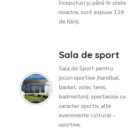
începuturi și până în zilele
noastre, sunt expuse 124
de
hărți.
Sala de sport
Sala de Sport pentru
jocuri sportive (handbal,
basket, volei, tenis,
badminton); spectacole cu
caracter sportiv, alte
evenimente cultural –
sportive;