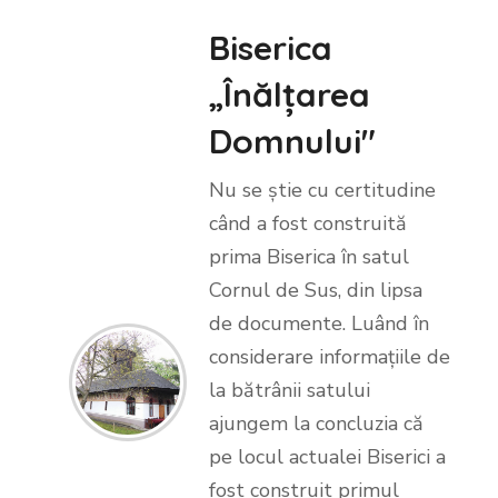
Biserica
„Înălțarea
Domnului"
Nu se știe cu certitudine
când a fost construită
prima Biserica în satul
Cornul de Sus, din lipsa
de documente. Luând în
considerare informațiile de
la bătrânii satului
ajungem la concluzia că
pe locul actualei Biserici a
fost construit primul