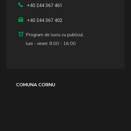
+40 244 367 461
+40 244 367 402
Program de lucru cu publicul:
luni - vineri: 8:00 - 16:00
COMUNA CORNU