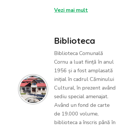
Vezi mai mult
Biblioteca
Biblioteca Comunală
Cornu a luat ființă în anul
1956 și a fost amplasată
inițial în cadrul Căminului
Cultural, în prezent având
sediu special amenajat.
Având un fond de carte
de 19.000 volume,
biblioteca a înscris până în