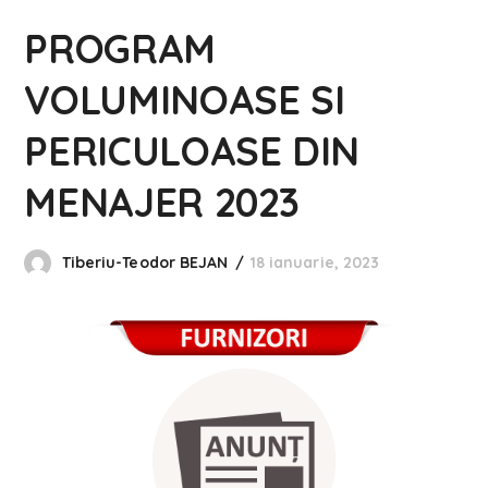
PROGRAM
VOLUMINOASE SI
PERICULOASE DIN
MENAJER 2023
Tiberiu-Teodor BEJAN
18 ianuarie, 2023