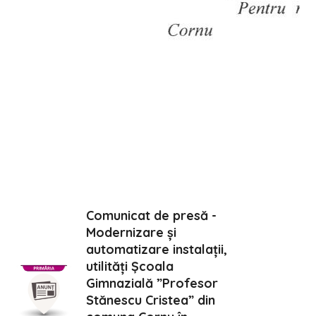
Comunicat de presă -
Modernizare și
automatizare instalații,
utilități Școala
Gimnazială ”Profesor
Stănescu Cristea” din