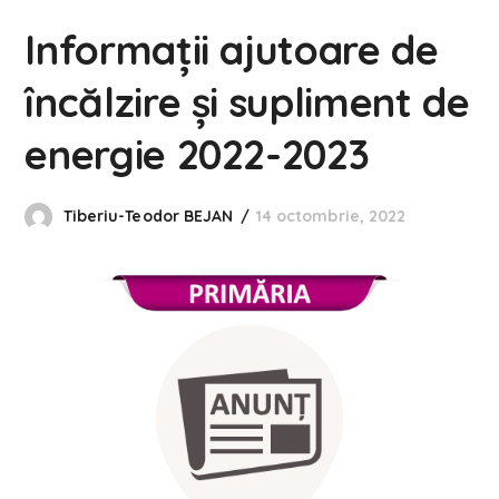
Informații ajutoare de
încălzire și supliment de
energie 2022-2023
Tiberiu-Teodor BEJAN
14 octombrie, 2022