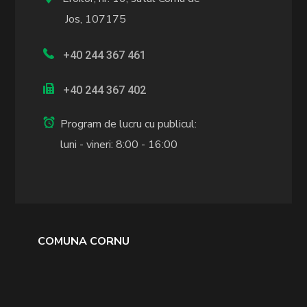
Jos, 107175
+40 244 367 461
+40 244 367 402
Program de lucru cu publicul:
luni - vineri: 8:00 - 16:00
COMUNA CORNU