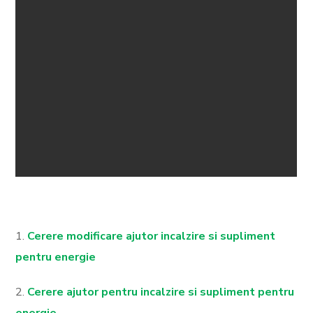
1.
Cerere modificare ajutor incalzire si supliment
pentru energie
2.
Cerere ajutor pentru incalzire si supliment pentru
energie