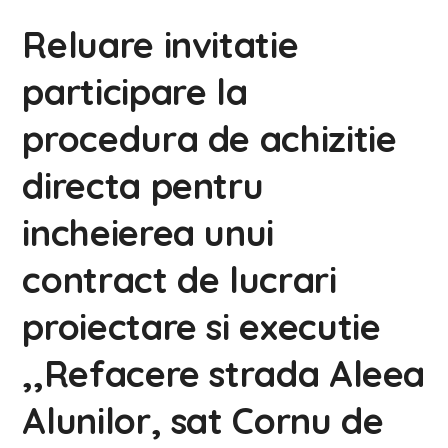
Reluare invitatie
participare la
procedura de achizitie
directa pentru
incheierea unui
contract de lucrari
proiectare si executie
,,Refacere strada Aleea
Alunilor, sat Cornu de