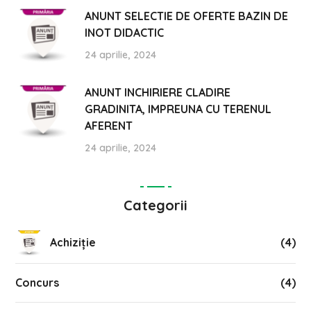
ANUNT SELECTIE DE OFERTE BAZIN DE
INOT DIDACTIC
24 aprilie, 2024
ANUNT INCHIRIERE CLADIRE
GRADINITA, IMPREUNA CU TERENUL
AFERENT
24 aprilie, 2024
Categorii
Achiziție
(4)
Concurs
(4)