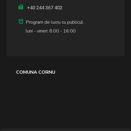
+40 244 367 402
Program de lucru cu publicul:
luni - vineri: 8:00 - 16:00
COMUNA CORNU