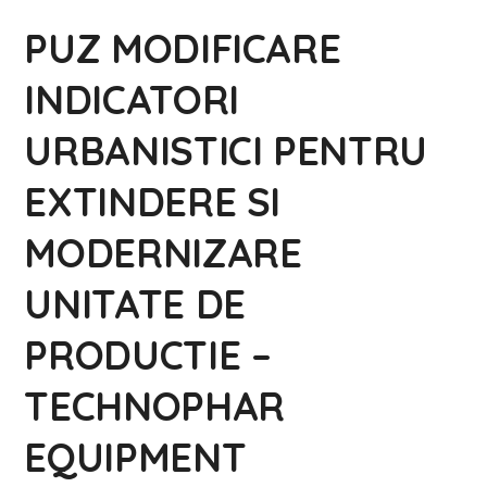
PUZ MODIFICARE
INDICATORI
URBANISTICI PENTRU
EXTINDERE SI
MODERNIZARE
UNITATE DE
PRODUCTIE –
TECHNOPHAR
EQUIPMENT