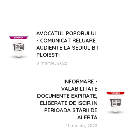
AVOCATUL POPORULUI
- COMUNICAT RELUARE
AUDIENTE LA SEDIUL BT
PLOIESTI
8 martie, 2022
INFORMARE -
VALABILITATE
DOCUMENTE EXPIRATE,
ELIBERATE DE ISCIR IN
PERIOADA STARII DE
ALERTA
11 martie, 2022